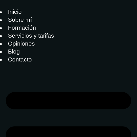
Inicio
Sobre mí
Formación
Servicios y tarifas
Opiniones
Blog
Contacto