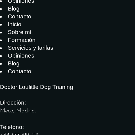
Opiniones
Blog
Contacto
Inicio
Sobre mí
Formación
Servicios y tarifas
Opiniones
Blog
Contacto
Doctor Loulittle Dog Training
Dirección:
Meco, Madrid.
Teléfono: