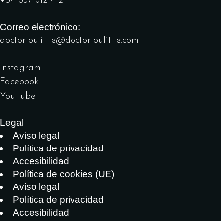
+34 657 612 412
Correo electrónico:
doctorloulittle@doctorloulittle.com
Instagram
Facebook
YouTube
Legal
Aviso legal
Política de privacidad
Accesibilidad
Política de cookies (UE)
Aviso legal
Política de privacidad
Accesibilidad