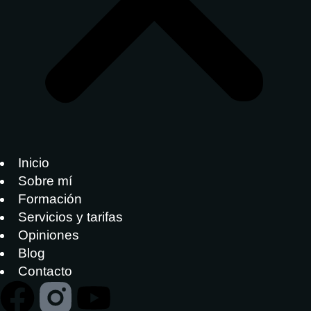
Inicio
Sobre mí
Formación
Servicios y tarifas
Opiniones
Blog
Contacto