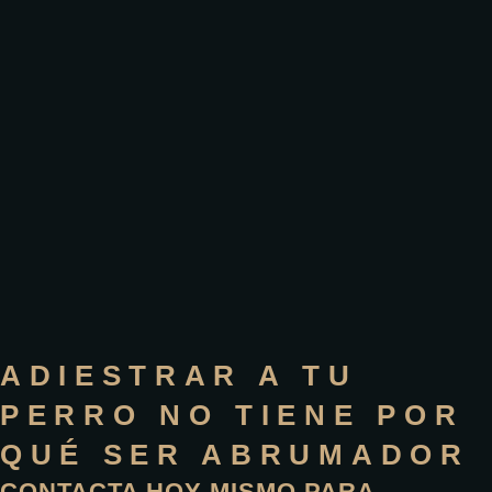
ADIESTRAR A TU
PERRO NO TIENE POR
QUÉ SER ABRUMADOR
CONTACTA HOY MISMO PARA