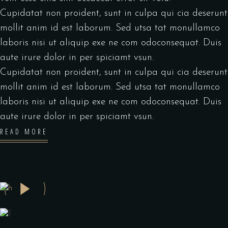
Cupidatat non proident, sunt in culpa qui cia deserunt
mollit anim id est laborum. Sed utsa tat monullamco
laboris nisi ut aliquip exe ne com odoconsequat. Duis
aute irure dolor in per spiciamt vsun.
Cupidatat non proident, sunt in culpa qui cia deserunt
mollit anim id est laborum. Sed utsa tat monullamco
laboris nisi ut aliquip exe ne com odoconsequat. Duis
aute irure dolor in per spiciamt vsun.
READ MORE