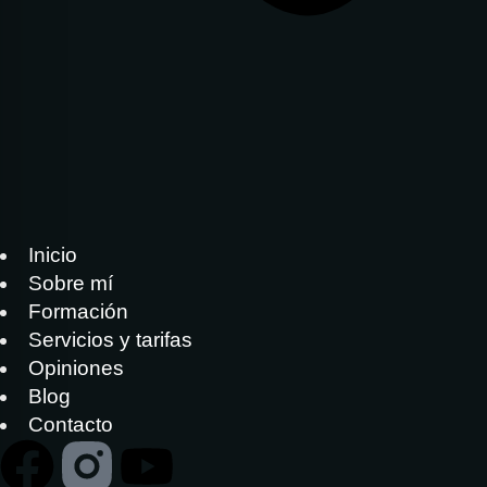
Inicio
Sobre mí
Formación
Servicios y tarifas
Opiniones
Blog
Contacto