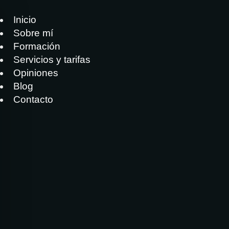
Inicio
Sobre mí
Formación
Servicios y tarifas
Opiniones
Blog
Contacto