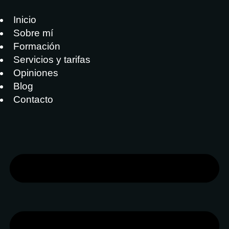
Inicio
Sobre mí
Formación
Servicios y tarifas
Opiniones
Blog
Contacto