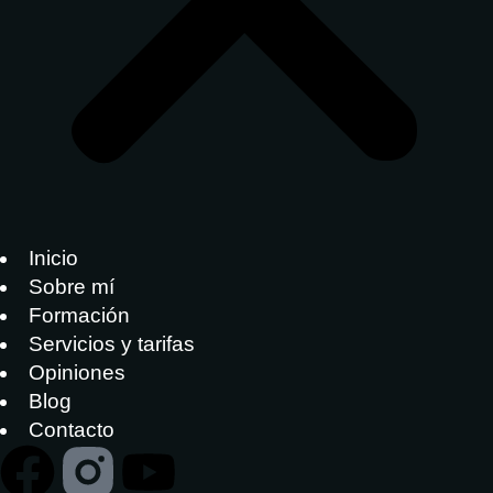
Inicio
Sobre mí
Formación
Servicios y tarifas
Opiniones
Blog
Contacto