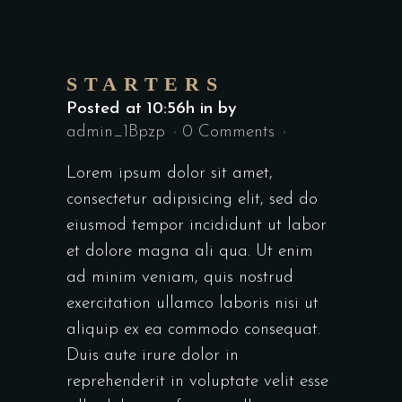
STARTERS
Posted at 10:56h
in
by
admin_1Bpzp
0 Comments
Lorem ipsum dolor sit amet,
consectetur adipisicing elit, sed do
eiusmod tempor incididunt ut labor
et dolore magna ali qua. Ut enim
ad minim veniam, quis nostrud
exercitation ullamco laboris nisi ut
aliquip ex ea commodo consequat.
Duis aute irure dolor in
reprehenderit in voluptate velit esse