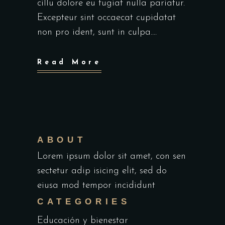
cillu dolore eu fugiat nulla pariatur.
Excepteur sint occaecat cupidatat
non pro ident, sunt in culpa....
Read More
ABOUT
Lorem ipsum dolor sit amet, con sen
sectetur adip isicing elit, sed do
eiusa mod tempor incididunt
CATEGORIES
Educación y bienestar