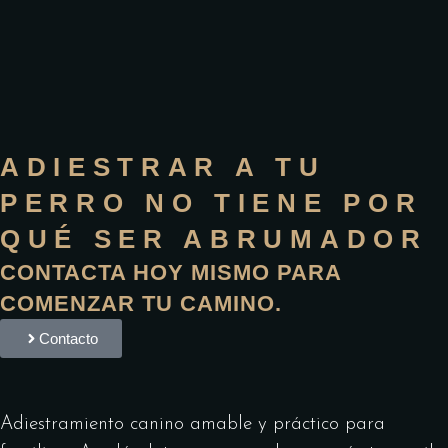
ADIESTRAR A TU
PERRO NO TIENE POR
QUÉ SER ABRUMADOR
CONTACTA HOY MISMO PARA
COMENZAR TU CAMINO.
Contacto
Adiestramiento canino amable y práctico para